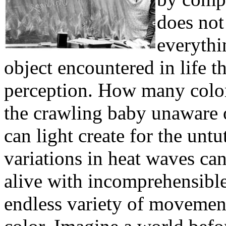
does not
everyth
object encountered in life 
perception. How many colors 
the crawling baby unaware
can light create for the un
variations in heat waves ca
alive with incomprehensibl
endless variety of movemen